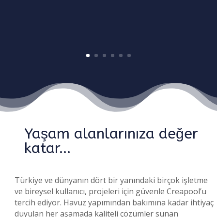
Yaşam alanlarınıza değer
katar...
Türkiye ve dünyanın dört bir yanındaki birçok işletme
ve bireysel kullanıcı, projeleri için güvenle Creapool’u
tercih ediyor. Havuz yapımından bakımına kadar ihtiyaç
duyulan her aşamada kaliteli çözümler sunan