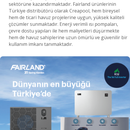
sektörüne kazandırmaktadır. Fairland ürünlerinin
Türkiye distribütörü olarak Creapool, hem bireysel
hem de ticari havuz projelerine uygun, yüksek kaliteli
çözümler sunmaktadır. Enerji verimli ısı pompaları,
çevre dostu yapıları ile hem maliyetleri düşürmekte
hem de havuz sahiplerine uzun ömürlü ve güvenilir bir
kullanım imkanı tanımaktadır.