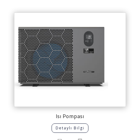
Isı Pompası
Detaylı Bilgi