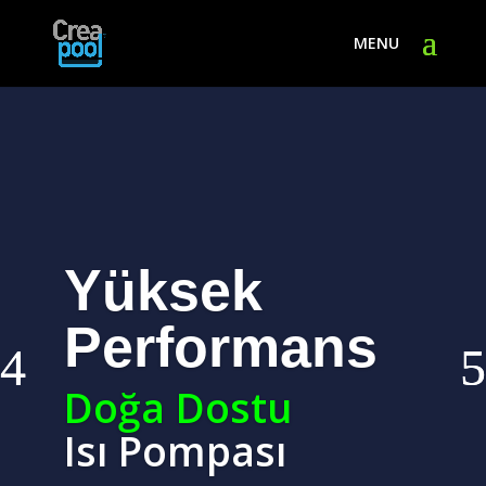
Yüksek
Performans
Doğa Dostu
Isı Pompası