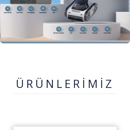
ÜRÜNLERİMİZ