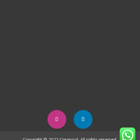
Copyright © 2022 Creapool. All rights reserved.